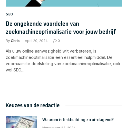
SEO
De ongekende voordelen van
zoekmachineoptimalisatie voor jouw bedrijf
By
Chris
April 20, 2024
0
Als u uw online aanwezigheid wilt verbeteren, is
zoekmachineoptimalisatie een essentieel hulpmiddel. De
voornaamste doelstelling van zoekmachineoptimalisatie, ook
wel SEO…
Keuzes van de redactie
Waarom is linkbuilding zo uitdagend?
November 24, 2024