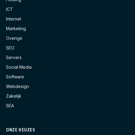
ICT
Internet
Marketing
Overige
SEO
Servers
Social Media
Software
Webdesign
Zakelijk
SEA
ONZE KEUZES