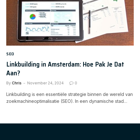
SEO
Linkbuilding in Amsterdam: Hoe Pak Je Dat
Aan?
By
Chris
November 24, 2024
0
Linkbuilding is een essentiële strategie binnen de wereld van
zoekmachineoptimalisatie (SEO). In een dynamische stad…