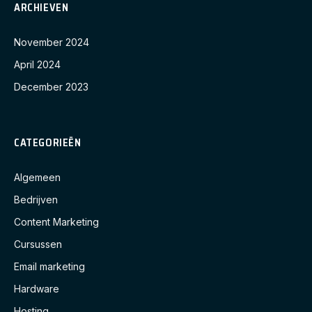
ARCHIEVEN
November 2024
April 2024
December 2023
CATEGORIEËN
Algemeen
Bedrijven
Content Marketing
Cursussen
Email marketing
Hardware
Hosting