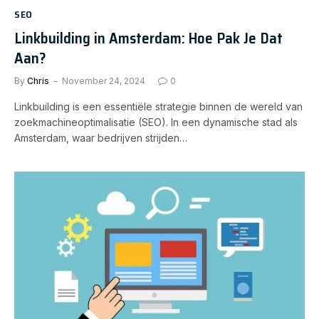
SEO
Linkbuilding in Amsterdam: Hoe Pak Je Dat
Aan?
By
Chris
November 24, 2024
0
Linkbuilding is een essentiële strategie binnen de wereld van
zoekmachineoptimalisatie (SEO). In een dynamische stad als
Amsterdam, waar bedrijven strijden…