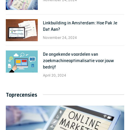
Linkbuilding in Amsterdam: Hoe Pak Je
Dat Aan?
November 24, 2024
De ongekende voordelen van
zoekmachineoptimalisatie voor jouw
bedrijf
April 20, 2024
Toprecensies