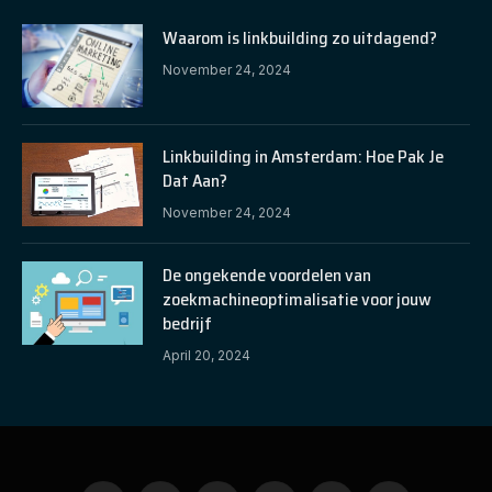
Waarom is linkbuilding zo uitdagend?
November 24, 2024
Linkbuilding in Amsterdam: Hoe Pak Je
Dat Aan?
November 24, 2024
De ongekende voordelen van
zoekmachineoptimalisatie voor jouw
bedrijf
April 20, 2024