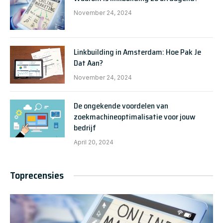
November 24, 2024
Linkbuilding in Amsterdam: Hoe Pak Je
Dat Aan?
November 24, 2024
De ongekende voordelen van
zoekmachineoptimalisatie voor jouw
bedrijf
April 20, 2024
Toprecensies