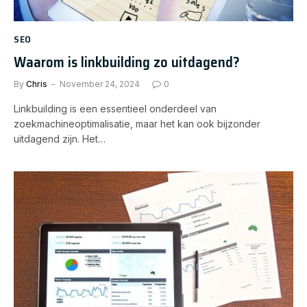
SEO
Waarom is linkbuilding zo uitdagend?
By
Chris
November 24, 2024
0
Linkbuilding is een essentieel onderdeel van
zoekmachineoptimalisatie, maar het kan ook bijzonder
uitdagend zijn. Het…