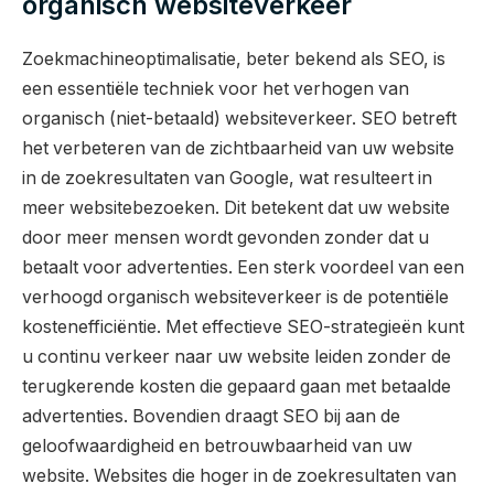
organisch websiteverkeer
Zoekmachineoptimalisatie, beter bekend als SEO, is
een essentiële techniek voor het verhogen van
organisch (niet-betaald) websiteverkeer. SEO betreft
het verbeteren van de zichtbaarheid van uw website
in de zoekresultaten van Google, wat resulteert in
meer websitebezoeken. Dit betekent dat uw website
door meer mensen wordt gevonden zonder dat u
betaalt voor advertenties. Een sterk voordeel van een
verhoogd organisch websiteverkeer is de potentiële
kostenefficiëntie. Met effectieve SEO-strategieën kunt
u continu verkeer naar uw website leiden zonder de
terugkerende kosten die gepaard gaan met betaalde
advertenties. Bovendien draagt SEO bij aan de
geloofwaardigheid en betrouwbaarheid van uw
website. Websites die hoger in de zoekresultaten van