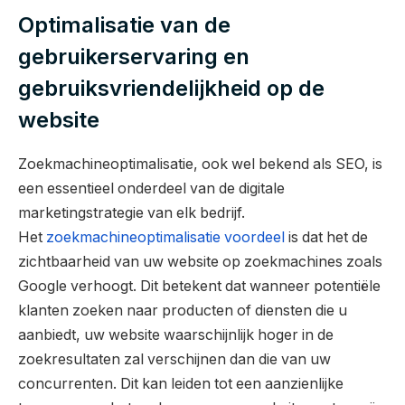
Optimalisatie van de
gebruikerservaring en
gebruiksvriendelijkheid op de
website
Zoekmachineoptimalisatie, ook wel bekend als SEO, is
een essentieel onderdeel van de digitale
marketingstrategie van elk bedrijf.
Het
zoekmachineoptimalisatie voordeel
is dat het de
zichtbaarheid van uw website op zoekmachines zoals
Google verhoogt. Dit betekent dat wanneer potentiële
klanten zoeken naar producten of diensten die u
aanbiedt, uw website waarschijnlijk hoger in de
zoekresultaten zal verschijnen dan die van uw
concurrenten. Dit kan leiden tot een aanzienlijke