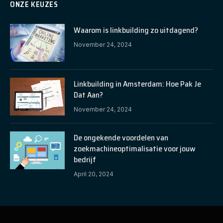
ONZE KEUZES
Waarom is linkbuilding zo uitdagend?
November 24, 2024
Linkbuilding in Amsterdam: Hoe Pak Je
Dat Aan?
November 24, 2024
De ongekende voordelen van
zoekmachineoptimalisatie voor jouw
bedrijf
April 20, 2024