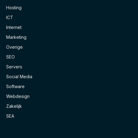
Hosting
ICT
Internet
Marketing
Overige
SEO
Servers
Social Media
Software
Webdesign
Zakelijk
SEA