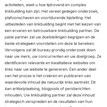
activiteiten, weet u hoe tijdrovend en complex
linkbuilding kan zijn. Het vereist gedegen onderzoek,
plafoonschaven en voortdurende bijstelling. Het
uitbesteden van linkbuilding begint met het kiezen van
een ervaren en betrouwbare linkbuilding partner. De
juiste partner zal uw doelstellingen begrijpen en de
beste strategieën voorstellen om deze te bereiken.
Vervolgens zal dit bureau grondig onderzoek doen
naar uw merk, uw concurrenten en uw doelgroep. Ze
identificeren relevante en kwalitatieve websites om
links naar uw website te genereren. Een ander deel
van het proces is het creëren en publiceren van
waardevolle inhoud die natuurlijk links aantrekt. Dit
kan artikelplaatsing, blogposts of persberichten
inhouden. Uw linkbuilding partner zal deze inhoud
strategisch verspreiden en de resultaten van hun