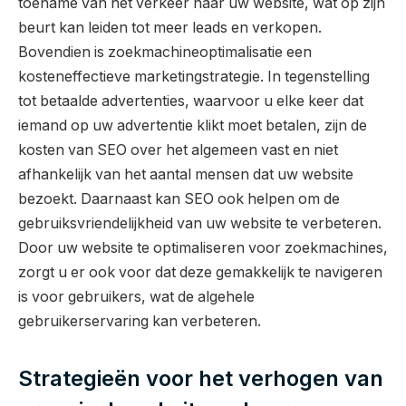
toename van het verkeer naar uw website, wat op zijn
beurt kan leiden tot meer leads en verkopen.
Bovendien is zoekmachineoptimalisatie een
kosteneffectieve marketingstrategie. In tegenstelling
tot betaalde advertenties, waarvoor u elke keer dat
iemand op uw advertentie klikt moet betalen, zijn de
kosten van SEO over het algemeen vast en niet
afhankelijk van het aantal mensen dat uw website
bezoekt. Daarnaast kan SEO ook helpen om de
gebruiksvriendelijkheid van uw website te verbeteren.
Door uw website te optimaliseren voor zoekmachines,
zorgt u er ook voor dat deze gemakkelijk te navigeren
is voor gebruikers, wat de algehele
gebruikerservaring kan verbeteren.
Strategieën voor het verhogen van