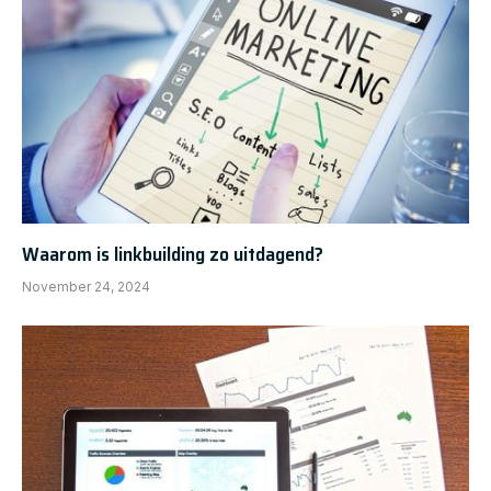
Waarom is linkbuilding zo uitdagend?
November 24, 2024