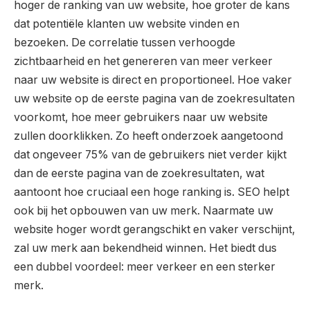
hoger de ranking van uw website, hoe groter de kans
dat potentiële klanten uw website vinden en
bezoeken. De correlatie tussen verhoogde
zichtbaarheid en het genereren van meer verkeer
naar uw website is direct en proportioneel. Hoe vaker
uw website op de eerste pagina van de zoekresultaten
voorkomt, hoe meer gebruikers naar uw website
zullen doorklikken. Zo heeft onderzoek aangetoond
dat ongeveer 75% van de gebruikers niet verder kijkt
dan de eerste pagina van de zoekresultaten, wat
aantoont hoe cruciaal een hoge ranking is. SEO helpt
ook bij het opbouwen van uw merk. Naarmate uw
website hoger wordt gerangschikt en vaker verschijnt,
zal uw merk aan bekendheid winnen. Het biedt dus
een dubbel voordeel: meer verkeer en een sterker
merk.