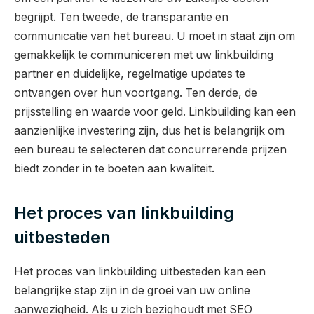
begrijpt. Ten tweede, de transparantie en
communicatie van het bureau. U moet in staat zijn om
gemakkelijk te communiceren met uw linkbuilding
partner en duidelijke, regelmatige updates te
ontvangen over hun voortgang. Ten derde, de
prijsstelling en waarde voor geld. Linkbuilding kan een
aanzienlijke investering zijn, dus het is belangrijk om
een bureau te selecteren dat concurrerende prijzen
biedt zonder in te boeten aan kwaliteit.
Het proces van linkbuilding
uitbesteden
Het proces van linkbuilding uitbesteden kan een
belangrijke stap zijn in de groei van uw online
aanwezigheid. Als u zich bezighoudt met SEO