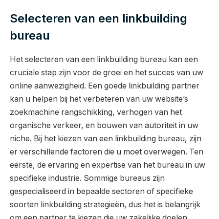
Selecteren van een linkbuilding
bureau
Het selecteren van een linkbuilding bureau kan een
cruciale stap zijn voor de groei en het succes van uw
online aanwezigheid. Een goede linkbuilding partner
kan u helpen bij het verbeteren van uw website’s
zoekmachine rangschikking, verhogen van het
organische verkeer, en bouwen van autoriteit in uw
niche. Bij het kiezen van een linkbuilding bureau, zijn
er verschillende factoren die u moet overwegen. Ten
eerste, de ervaring en expertise van het bureau in uw
specifieke industrie. Sommige bureaus zijn
gespecialiseerd in bepaalde sectoren of specifieke
soorten linkbuilding strategieën, dus het is belangrijk
om een partner te kiezen die uw zakelijke doelen