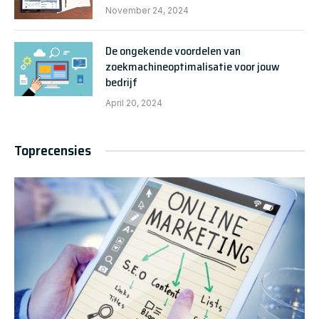
November 24, 2024
De ongekende voordelen van
zoekmachineoptimalisatie voor jouw
bedrijf
April 20, 2024
Toprecensies