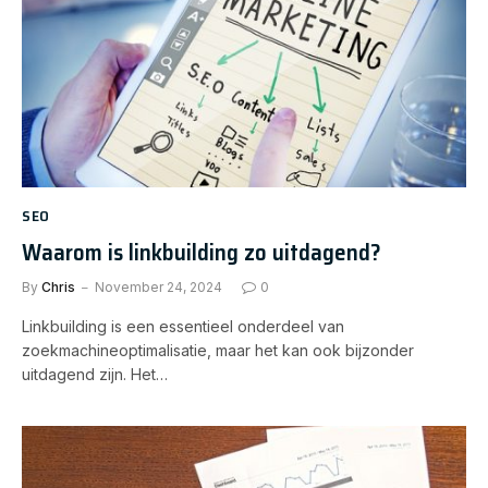
SEO
Waarom is linkbuilding zo uitdagend?
By
Chris
November 24, 2024
0
Linkbuilding is een essentieel onderdeel van
zoekmachineoptimalisatie, maar het kan ook bijzonder
uitdagend zijn. Het…