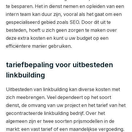
te besparen. Het in dienst nemen en opleiden van een
intern team kan duur zijn, vooral als het gaat om een
gespecialiseerd gebied zoals SEO. Door dit uit te
besteden, hoeft u zich geen zorgen te maken over
deze extra kosten en kunt u uw budget op een
efficiëntere manier gebruiken.
tariefbepaling voor uitbesteden
linkbuilding
Uitbesteden van linkbuilding kan diverse kosten met
zich meebrengen. Veel dependeert op het soort
dienst, de omvang van uw project en het tarief van het
gecontracteerde linkbuilding bedrijf. Over het
algemeen zijn er twee soorten prijsmodellen in de
markt: een vast tarief of een maandelijkse vergoeding.