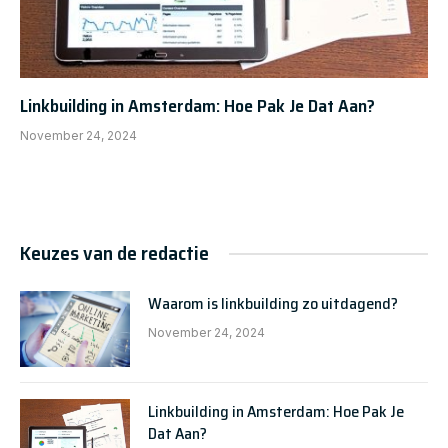
Linkbuilding in Amsterdam: Hoe Pak Je Dat Aan?
November 24, 2024
Keuzes van de redactie
Waarom is linkbuilding zo uitdagend?
November 24, 2024
Linkbuilding in Amsterdam: Hoe Pak Je
Dat Aan?