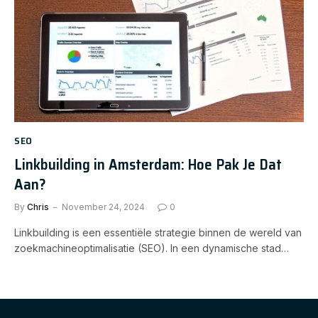
SEO
Linkbuilding in Amsterdam: Hoe Pak Je Dat
Aan?
By
Chris
November 24, 2024
0
Linkbuilding is een essentiële strategie binnen de wereld van
zoekmachineoptimalisatie (SEO). In een dynamische stad…