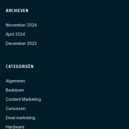
ARCHIEVEN
November 2024
April 2024
December 2023
CATEGORIEËN
Algemeen
Bedrijven
Content Marketing
Cursussen
Email marketing
Hardware