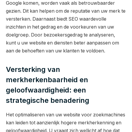
Google komen, worden vaak als betrouwbaarder
gezien. Dit kan helpen om de reputatie van uw merk te
versterken. Daarnaast biedt SEO waardevolle
inzichten in het gedrag en de voorkeuren van uw
doelgroep. Door bezoekersgedrag te analyseren,
kunt u uw website en diensten beter aanpassen om
aan de behoeften van uw klanten te voldoen.
Versterking van
merkherkenbaarheid en
geloofwaardigheid: een
strategische benadering
Het optimaliseren van uw website voor zoekmachines
kan leiden tot aanzienlijk hogere merkherkenning en
geloofwaardigheid. U vraagt zich wellicht af hoe dat