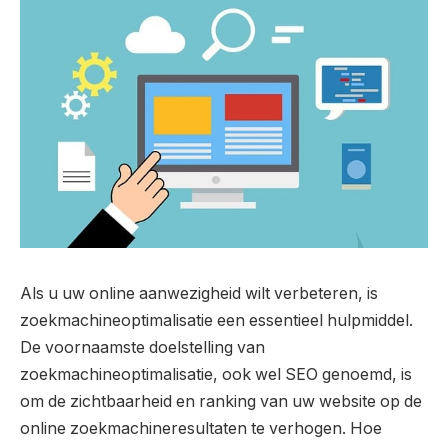
Als u uw online aanwezigheid wilt verbeteren, is
zoekmachineoptimalisatie een essentieel hulpmiddel.
De voornaamste doelstelling van
zoekmachineoptimalisatie, ook wel SEO genoemd, is
om de zichtbaarheid en ranking van uw website op de
online zoekmachineresultaten te verhogen. Hoe