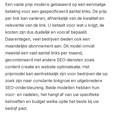
Een vaste prijs model is gebaseerd op een eenmalige
betaling voor een gespecificeerd aantal links. De prijs
per link kan variëren, afhankelijk van de kwaliteit en
relevantie van de link. U betaalt voor wat u krijgt, de
kosten zijn dus duidelijk en vooraf bepaald.
Daarentegen, veel bedrijven bieden ook een
maandelijks abonnement aan. Dit model omvat
meestal een vast aantal links per maand,
gecombineerd met andere SEO-diensten zoals
content creatie en website optimalisatie. Het
prijsmodel kan aantrekkelijk zijn voor bedrijven die op
zoek zijn naar constante linkgroei en uitgebreidere
SEO-ondersteuning. Beide modellen hebben hun
voor- en nadelen, het hangt af van uw specifieke
behoeften en budget welke optie het beste bij uw
bedrijf past.