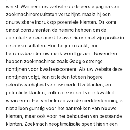
werkt. Wanneer uw website op de eerste pagina van
zoekmachineresultaten verschijnt, maakt hij een
onuitwisbare indruk op potentiële klanten. Dit komt
omdat consumenten de neiging hebben om de
autoriteit van een merk te associëren met zijn positie in
de zoekresultaten. Hoe hoger u rankt, hoe
betrouwbaarder uw merk wordt gezien. Bovendien
hebben zoekmachines zoals Google strenge
richtlijnen voor kwaliteitscontent. Als uw website deze
richtlijnen volgt, kan dit leiden tot een hogere
geloofwaardigheid van uw merk. Uw klanten, en
potentiële klanten, zullen deze inzet voor kwaliteit
waarderen. Het verbeteren van de merkherkenning is
niet alleen gunstig voor het aantrekken van nieuwe
klanten, maar ook voor het behouden van bestaande
klanten. Zoekmachineoptimalisatie speelt hierin een