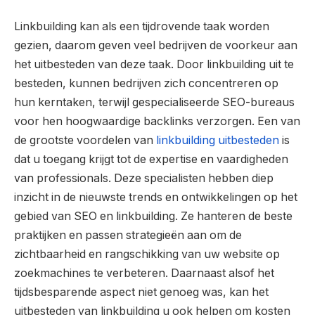
Linkbuilding kan als een tijdrovende taak worden
gezien, daarom geven veel bedrijven de voorkeur aan
het uitbesteden van deze taak. Door linkbuilding uit te
besteden, kunnen bedrijven zich concentreren op
hun kerntaken, terwijl gespecialiseerde SEO-bureaus
voor hen hoogwaardige backlinks verzorgen. Een van
de grootste voordelen van
linkbuilding uitbesteden
is
dat u toegang krijgt tot de expertise en vaardigheden
van professionals. Deze specialisten hebben diep
inzicht in de nieuwste trends en ontwikkelingen op het
gebied van SEO en linkbuilding. Ze hanteren de beste
praktijken en passen strategieën aan om de
zichtbaarheid en rangschikking van uw website op
zoekmachines te verbeteren. Daarnaast alsof het
tijdsbesparende aspect niet genoeg was, kan het
uitbesteden van linkbuilding u ook helpen om kosten