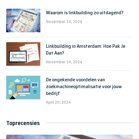
Waarom is linkbuilding zo uitdagend?
November 24, 2024
Linkbuilding in Amsterdam: Hoe Pak Je
Dat Aan?
November 24, 2024
De ongekende voordelen van
zoekmachineoptimalisatie voor jouw
bedrijf
April 20, 2024
Toprecensies