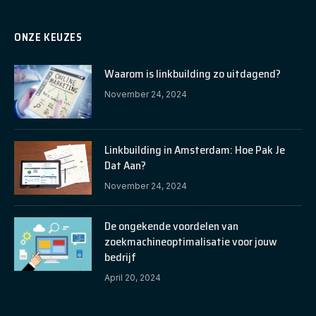
ONZE KEUZES
Waarom is linkbuilding zo uitdagend?
November 24, 2024
Linkbuilding in Amsterdam: Hoe Pak Je
Dat Aan?
November 24, 2024
De ongekende voordelen van
zoekmachineoptimalisatie voor jouw
bedrijf
April 20, 2024