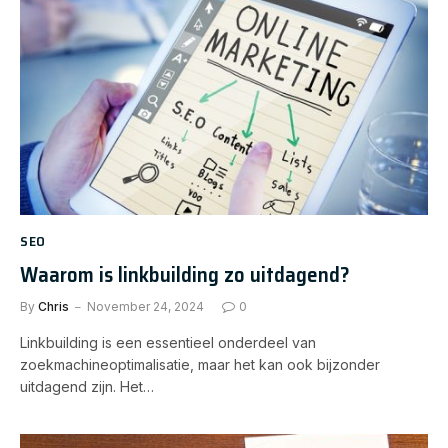
SEO
Waarom is linkbuilding zo uitdagend?
By
Chris
November 24, 2024
0
Linkbuilding is een essentieel onderdeel van
zoekmachineoptimalisatie, maar het kan ook bijzonder
uitdagend zijn. Het…