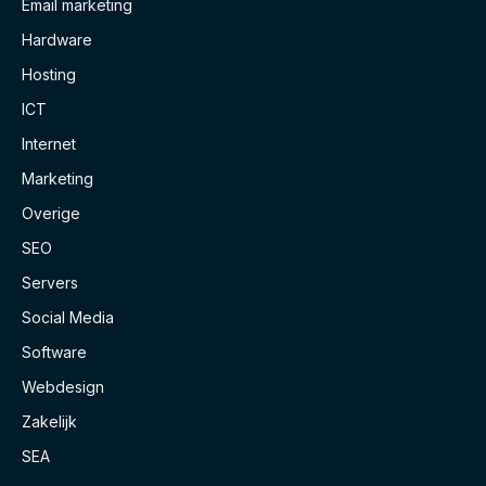
Email marketing
Hardware
Hosting
ICT
Internet
Marketing
Overige
SEO
Servers
Social Media
Software
Webdesign
Zakelijk
SEA