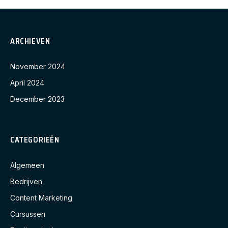
ARCHIEVEN
November 2024
April 2024
December 2023
CATEGORIEËN
Algemeen
Bedrijven
Content Marketing
Cursussen