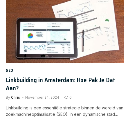
SEO
Linkbuilding in Amsterdam: Hoe Pak Je Dat
Aan?
By
Chris
November 24, 2024
0
Linkbuilding is een essentiële strategie binnen de wereld van
zoekmachineoptimalisatie (SEO). In een dynamische stad…